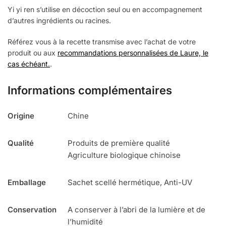
Yi yi ren s’utilise en décoction seul ou en accompagnement
d’autres ingrédients ou racines.
Référez vous à la recette transmise avec l’achat de votre
produit ou aux
recommandations personnalisées de Laure, le
cas échéant.
.
Informations complémentaires
Origine
Chine
Qualité
Produits de première qualité
Agriculture biologique chinoise
Emballage
Sachet scellé hermétique, Anti-UV
Conservation
A conserver à l’abri de la lumière et de
l’humidité