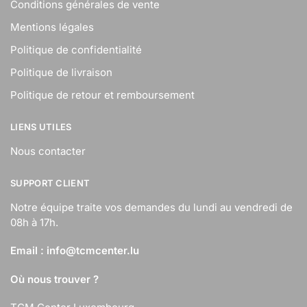
Conditions générales de vente
Mentions légales
Politique de confidentialité
Politique de livraison
Politique de retour et remboursement
LIENS UTILES
Nous contacter
SUPPORT CLIENT
Notre équipe traite vos demandes du lundi au vendredi de
08h à 17h.
Email :
info@tcmcenter.lu
Où nous trouver ?