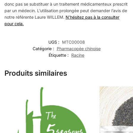
donc pas se substituer à un traitement médicamenteux prescrit
par un médecin. L’utilisation prolongée peut demander l’avis de
notre référente Laure WILLEM.
N’hésitez pas à la consulter
pour cela.
UGS :
MTC00008
Catégorie :
Pharmacopée chinoise
Étiquette :
Racine
Produits similaires