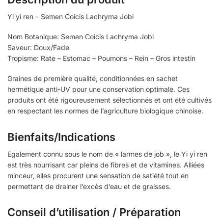
Yi yi ren – Semen Coicis Lachryma Jobi
Nom Botanique: Semen Coicis Lachryma Jobi
Saveur: Doux/Fade
Tropisme: Rate – Estomac – Poumons – Rein – Gros intestin
Graines de première qualité, conditionnées en sachet
hermétique anti-UV pour une conservation optimale. Ces
produits ont été rigoureusement sélectionnés et ont été cultivés
en respectant les normes de l’agriculture biologique chinoise.
Bienfaits/Indications
Egalement connu sous le nom de « larmes de job », le Yi yi ren
est très nourrisant car pleins de fibres et de vitamines. Alliées
minceur, elles procurent une sensation de satiété tout en
permettant de drainer l’excès d’eau et de graisses.
Conseil d’utilisation / Préparation