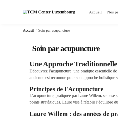
Accueil
Nos pr
Accueil
/
Soin par acupuncture
Soin par acupuncture
Une Approche Traditionnelle
Découvrez l’acupuncture, une pratique essentielle d
ancienne est reconnue pour son approche holistique vis
Principes de l'Acupuncture
L’acupuncture, pratiquée par Laure Willem, se base sur
points stratégiques, Laure vise à rétablir l’équilibre d
Laure Willem : des années de pr