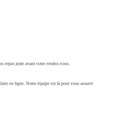
ros repas juste avant votre rendez-vous.
aire en ligne. Notre équipe est là pour vous assurer