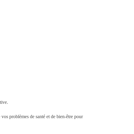
tive.
vos problèmes de santé et de bien-être pour