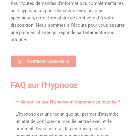
Pour toutes demandes d’informations complémentaires
sur l’hypnose ou pour discuter de vos besoins
spécifiques, notre formulaire de contact est à votre
disposition. Nous sommes à l’écoute pour vous assurer
une prise en charge qui réponde parfaitement à vos
attentes.
Contacter Geneviève
FAQ sur l'Hypnose
Qu’est-ce que l’hypnose et comment ça marche ?
L’hypnose est une technique qui permet d’atteindre
un état de conscience modifié, entre l’éveil et le
sommeil. Dans cet état, la personne peut se
concentrer intensément sur une pensée ou un