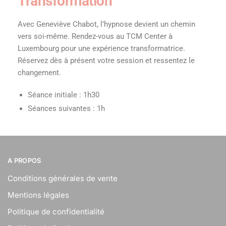
Transformation
Avec Geneviève Chabot, l’hypnose devient un chemin
vers soi-même. Rendez-vous au TCM Center à
Luxembourg pour une expérience transformatrice.
Réservez dès à présent votre session et ressentez le
changement.
Séance initiale : 1h30
Séances suivantes : 1h
A PROPOS
Conditions générales de vente
Mentions légales
Politique de confidentialité