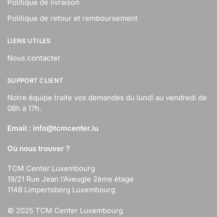
Politique de livraison
Politique de retour et remboursement
LIENS UTILES
Nous contacter
SUPPORT CLIENT
Notre équipe traite vos demandes du lundi au vendredi de
08h à 17h.
Email :
info@tcmcenter.lu
Où nous trouver ?
TCM Center Luxembourg
19/21 Rue Jean l’Aveugle 2ème étage
1148 Limpertsberg Luxembourg
© 2025 TCM Center Luxembourg