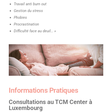
Travail anti burn out
Gestion du stress
Phobies
Procrastination
Difficulté face au deuil… »
Informations Pratiques
Consultations au TCM Center à
Luxembourg