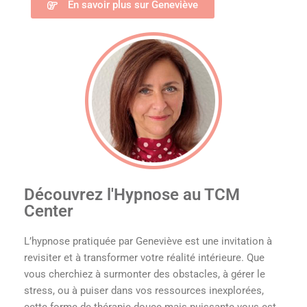
En savoir plus sur Geneviève
Découvrez l'Hypnose au TCM
Center
L’hypnose pratiquée par Geneviève est une invitation à
revisiter et à transformer votre réalité intérieure. Que
vous cherchiez à surmonter des obstacles, à gérer le
stress, ou à puiser dans vos ressources inexplorées,
cette forme de thérapie douce mais puissante vous est