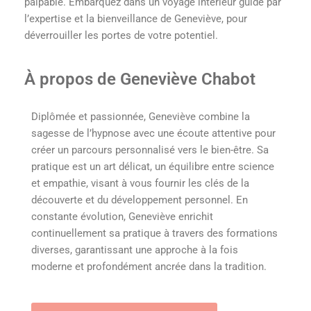
palpable. Embarquez dans un voyage intérieur guidé par
l’expertise et la bienveillance de Geneviève, pour
déverrouiller les portes de votre potentiel.
À propos de Geneviève Chabot
Diplômée et passionnée, Geneviève combine la
sagesse de l’hypnose avec une écoute attentive pour
créer un parcours personnalisé vers le bien-être. Sa
pratique est un art délicat, un équilibre entre science
et empathie, visant à vous fournir les clés de la
découverte et du développement personnel. En
constante évolution, Geneviève enrichit
continuellement sa pratique à travers des formations
diverses, garantissant une approche à la fois
moderne et profondément ancrée dans la tradition.