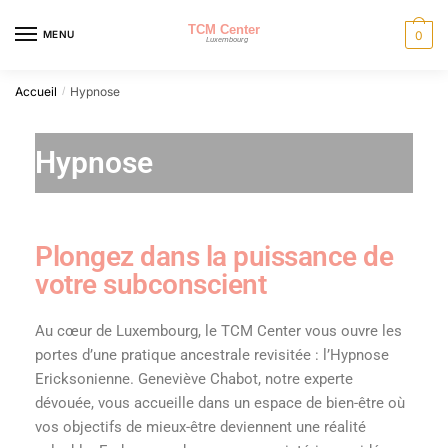
MENU
0
Accueil
Hypnose
/
Hypnose
Plongez dans la puissance de
votre subconscient
Au cœur de Luxembourg, le TCM Center vous ouvre les
portes d’une pratique ancestrale revisitée : l’Hypnose
Ericksonienne. Geneviève Chabot, notre experte
dévouée, vous accueille dans un espace de bien-être où
vos objectifs de mieux-être deviennent une réalité