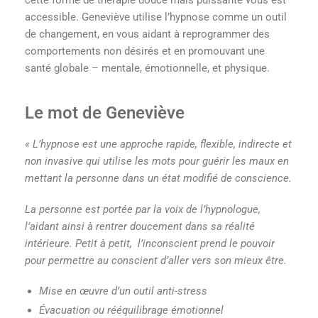
accessible. Geneviève utilise l’hypnose comme un outil
de changement, en vous aidant à reprogrammer des
comportements non désirés et en promouvant une
santé globale – mentale, émotionnelle, et physique.
Le mot de Geneviève
« L’hypnose est une approche rapide, flexible, indirecte et
non invasive qui utilise les mots pour guérir les maux en
mettant la personne dans un état modifié de conscience.
La personne est portée par la voix de l’hypnologue,
l’aidant ainsi à rentrer doucement dans sa réalité
intérieure. Petit à petit, l’inconscient prend le pouvoir
pour permettre au conscient d’aller vers son mieux être.
Mise en œuvre d’un outil anti-stress
Évacuation ou rééquilibrage émotionnel