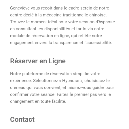
Geneviève vous reçoit dans le cadre serein de notre
centre dédié à la médecine traditionnelle chinoise.
Trouvez le moment idéal pour votre session d’hypnose
en consultant les disponibilités et tarifs via notre
module de réservation en ligne, qui reflète notre
engagement envers la transparence et l’accessibilité.
Réserver en Ligne
Notre plateforme de réservation simplifie votre
expérience. Sélectionnez « Hypnose », choisissez le
créneau qui vous convient, et laissez-vous guider pour
confirmer votre séance. Faites le premier pas vers le
changement en toute facilité.
Contact