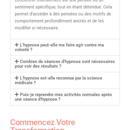
sentiment spécifique, tout en étant détendue. Cela
permet d’accéder à des pensées ou des motifs de
comportement profondément ancrés et de les
modifier si nécessaire.
L’hypnose peut-elle me faire agir contre ma
volonté ?
Combien de séances d’hypnose sont nécessaires
pour voir des résultats ?
L’hypnose est-elle reconnue par la science
médicale ?
Puis-je reprendre mes activités normales après
une séance d’hypnose ?
Commencez Votre