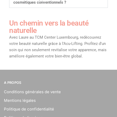
cosmétiques conventionnels ?
Un chemin vers la beauté
naturelle
Avec Laure au TCM Center Luxembourg, redécouvrez
votre beauté naturelle grâce à l’Acu-Lifting. Profitez d’un
soin qui non seulement revitalise votre apparence, mais
améliore également votre bien-être global.
A PROPOS
Conditions générales de vente
Mentions légales
Politique de confidentialité