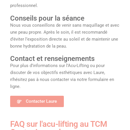
professionnel.
Conseils pour la séance
Nous vous conseillons de venir sans maquillage et avec
une peau propre. Après le soin, il est recommandé
d’éviter l’exposition directe au soleil et de maintenir une
bonne hydratation de la peau.
Contact et renseignements
Pour plus d’informations sur l’Acu-Lifting ou pour
discuter de vos objectifs esthétiques avec Laure,
n’hésitez pas à nous contacter via notre formulaire en
ligne.
Contacter Laure
FAQ sur l'acu-lifting au TCM