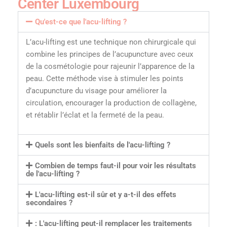
Center Luxembourg
Qu'est-ce que l'acu-lifting ?
L’acu-lifting est une technique non chirurgicale qui
combine les principes de l’acupuncture avec ceux
de la cosmétologie pour rajeunir l’apparence de la
peau. Cette méthode vise à stimuler les points
d’acupuncture du visage pour améliorer la
circulation, encourager la production de collagène,
et rétablir l’éclat et la fermeté de la peau.
Quels sont les bienfaits de l'acu-lifting ?
Combien de temps faut-il pour voir les résultats
de l'acu-lifting ?
L'acu-lifting est-il sûr et y a-t-il des effets
secondaires ?
: L'acu-lifting peut-il remplacer les traitements