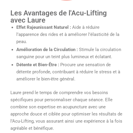
Les Avantages de l'Acu-Lifting
avec Laure
Effet Rajeunissant Naturel :
Aide à réduire
l’apparence des rides et à améliorer l’élasticité de la
peau.
Amélioration de la Circulation :
Stimule la circulation
sanguine pour un teint plus lumineux et éclatant.
Détente et Bien-Être :
Procure une sensation de
détente profonde, contribuant à réduire le stress et à
améliorer le bien-être général.
Laure prend le temps de comprendre vos besoins
spécifiques pour personnaliser chaque séance. Elle
combine son expertise en acupuncture avec une
approche douce et ciblée pour optimiser les résultats de
l’Acu-Lifting, vous assurant ainsi une expérience à la fois
agréable et bénéfique.