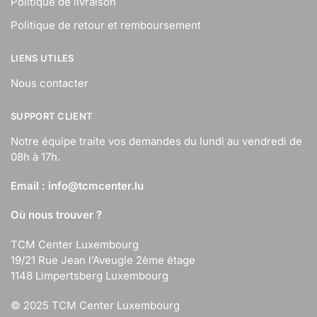
Politique de livraison
Politique de retour et remboursement
LIENS UTILES
Nous contacter
SUPPORT CLIENT
Notre équipe traite vos demandes du lundi au vendredi de
08h à 17h.
Email :
info@tcmcenter.lu
Où nous trouver ?
TCM Center Luxembourg
19/21 Rue Jean l’Aveugle 2ème étage
1148 Limpertsberg Luxembourg
© 2025 TCM Center Luxembourg