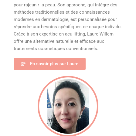
pour rajeunir la peau. Son approche, qui intègre des
méthodes traditionnelles et des connaissances
modernes en dermatologie, est personnalisée pour
répondre aux besoins spécifiques de chaque individu.
Grâce à son expertise en acu-lifting, Laure Willem
offre une alternative naturelle et efficace aux
traitements cosmétiques conventionnels.
En savoir plus sur Laure