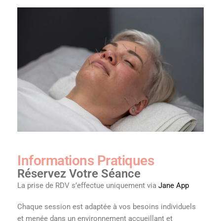
Informations Pratiques
Réservez Votre Séance
La prise de RDV s’effectue uniquement via
Jane App
Chaque session est adaptée à vos besoins individuels
et menée dans un environnement accueillant et