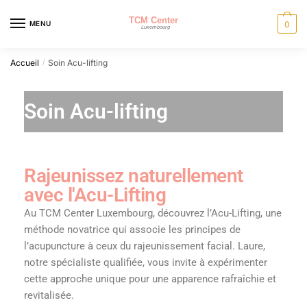
MENU
0
Accueil
Soin Acu-lifting
/
Soin Acu-lifting
Rajeunissez naturellement
avec l'Acu-Lifting
Au TCM Center Luxembourg, découvrez l’Acu-Lifting, une
méthode novatrice qui associe les principes de
l’acupuncture à ceux du rajeunissement facial. Laure,
notre spécialiste qualifiée, vous invite à expérimenter
cette approche unique pour une apparence rafraîchie et
revitalisée.