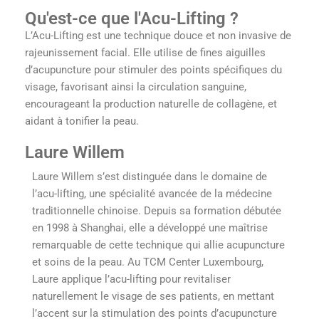
Qu'est-ce que l'Acu-Lifting ?
L’Acu-Lifting est une technique douce et non invasive de
rajeunissement facial. Elle utilise de fines aiguilles
d’acupuncture pour stimuler des points spécifiques du
visage, favorisant ainsi la circulation sanguine,
encourageant la production naturelle de collagène, et
aidant à tonifier la peau.
Laure Willem
Laure Willem s’est distinguée dans le domaine de
l’acu-lifting, une spécialité avancée de la médecine
traditionnelle chinoise. Depuis sa formation débutée
en 1998 à Shanghai, elle a développé une maîtrise
remarquable de cette technique qui allie acupuncture
et soins de la peau. Au TCM Center Luxembourg,
Laure applique l’acu-lifting pour revitaliser
naturellement le visage de ses patients, en mettant
l’accent sur la stimulation des points d’acupuncture