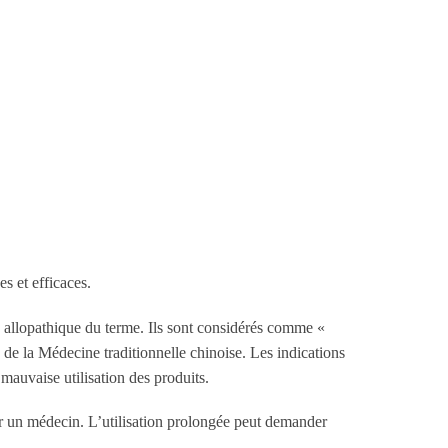
es et efficaces.
s allopathique du terme. Ils sont considérés comme «
 de la Médecine traditionnelle chinoise. Les indications
mauvaise utilisation des produits.
ar un médecin. L’utilisation prolongée peut demander