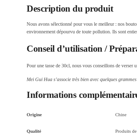
Description du produit
Nous avons sélectionné pour vous le meilleur : nos bouton
environnement dépourvu de toute pollution. Ils sont entier
Conseil d’utilisation / Prépar
Pour une tasse de 30cl, nous vous conseillons de verser un
Mei Gui Hua s’associe très bien avec quelques gramme
Informations complémentair
Origine
Chine
Qualité
Produits de