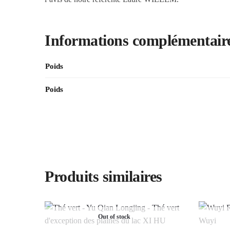
Informations complémentair
Poids
Poids
Produits similaires
Out of stock