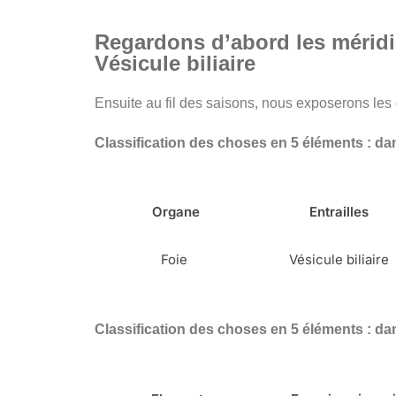
Regardons d’abord les méridie
Vésicule biliaire
Ensuite au fil des saisons, nous exposerons les
Classification des choses en 5 éléments : d
Organe
Entrailles
Foie
Vésicule biliaire
Classification des choses en 5 éléments : da