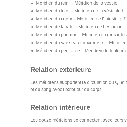
Méridien du rein – Méridien de la vessie
Méridien du foie – Méridien de la vésicule bil
Méridien du coeur – Méridien de l’Intestin grê
Méridien de la rate – Méridien de l’estomac
Méridien du poumon – Méridien du gros intes
Méridien du vaisseau gouverneur – Méridien
Méridien du péricarde – Méridien du triple réc
Relation extérieure
Les méridiens supportent la circulation du Qi et 
et du sang avec l’extérieur du corps.
Relation intérieure
Les douze méridiens se connectent avec leurs v