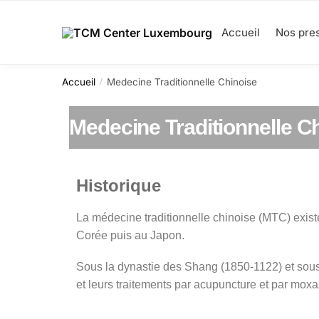
Accueil
Nos pres
Accueil
Medecine Traditionnelle Chinoise
/
Medecine Traditionnelle C
Historique
La médecine traditionnelle chinoise (MTC) exist
Corée puis au Japon.
Sous la dynastie des Shang (1850-1122) et sous
et leurs traitements par acupuncture et par moxas