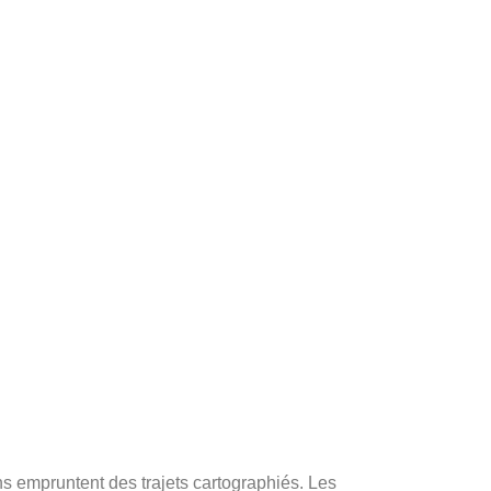
ns empruntent des trajets cartographiés. Les