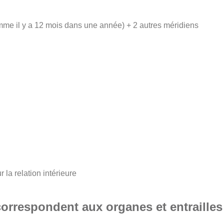
mme il y a 12 mois dans une année) + 2 autres méridiens
 la relation intérieure
orrespondent aux organes et entrailles