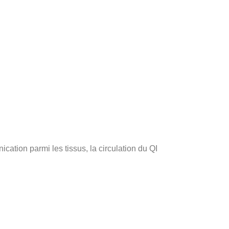
cation parmi les tissus, la circulation du QI