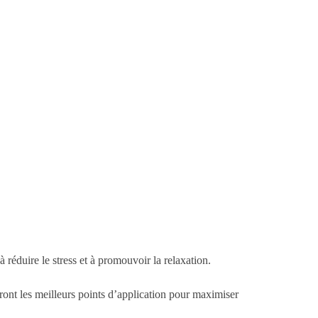
éduire le stress et à promouvoir la relaxation.
ront les meilleurs points d’application pour maximiser