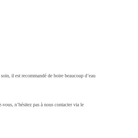
e soin, il est recommandé de boire beaucoup d’eau
-vous, n’hésitez pas à nous contacter via le