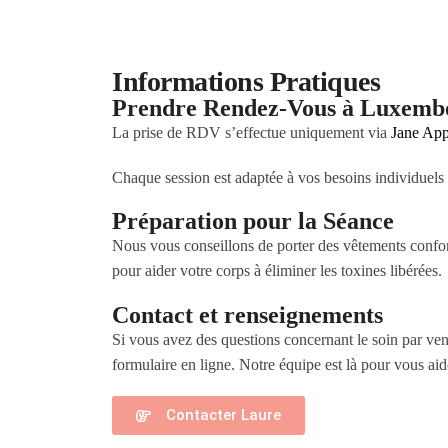
Informations Pratiques
Prendre Rendez-Vous à Luxemb
La prise de RDV s’effectue uniquement via
Jane Ap
Chaque session est adaptée à vos besoins individuels
Préparation pour la Séance
Nous vous conseillons de porter des vêtements confor
pour aider votre corps à éliminer les toxines libérées.
Contact et renseignements
Si vous avez des questions concernant le soin par ven
formulaire en ligne. Notre équipe est là pour vous aid
Contacter Laure