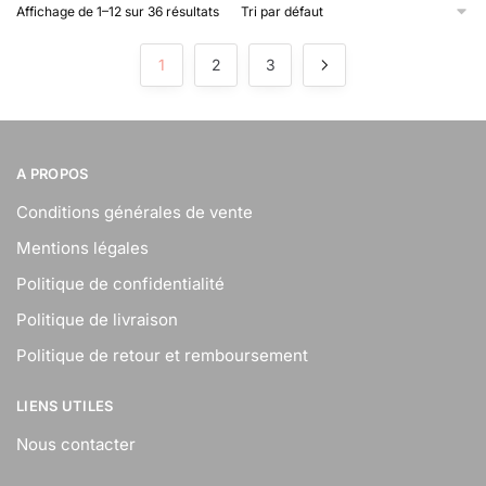
Affichage de 1–12 sur 36 résultats
1
2
3
A PROPOS
Conditions générales de vente
Mentions légales
Politique de confidentialité
Politique de livraison
Politique de retour et remboursement
LIENS UTILES
Nous contacter