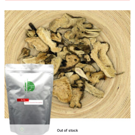
Out of stock