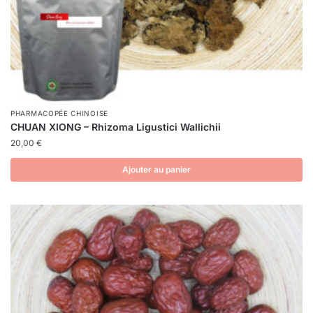
PHARMACOPÉE CHINOISE
CHUAN XIONG – Rhizoma Ligustici Wallichii
20,00
€
Ajouter au panier