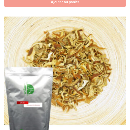
Ajouter au panier