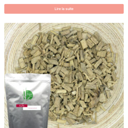
Lire la suite