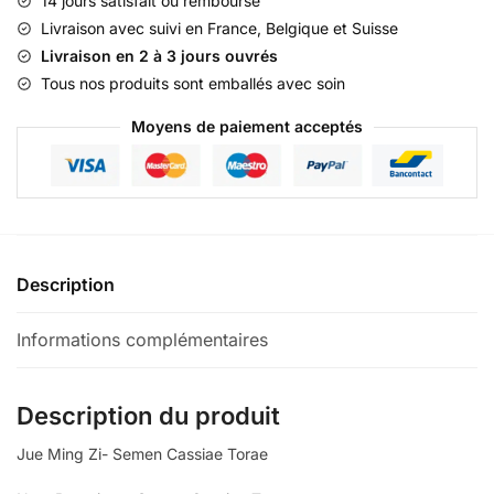
14 jours satisfait ou remboursé
-
Livraison avec suivi en France, Belgique et Suisse
Semen
Livraison en 2 à 3 jours ouvrés
Cassiae
Tous nos produits sont emballés avec soin
Torae
Moyens de paiement acceptés
Description
Informations complémentaires
Description du produit
Jue Ming Zi- Semen Cassiae Torae