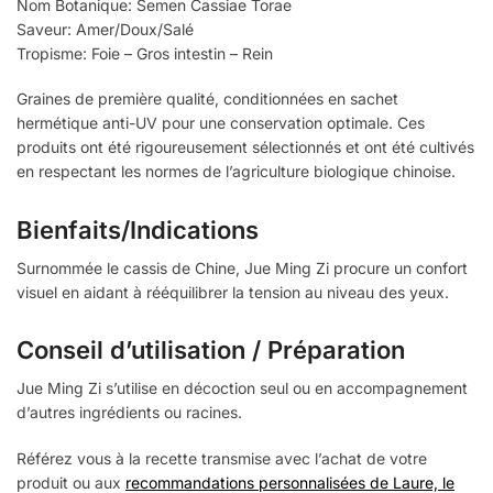
Nom Botanique: Semen Cassiae Torae
Saveur: Amer/Doux/Salé
Tropisme: Foie – Gros intestin – Rein
Graines de première qualité, conditionnées en sachet
hermétique anti-UV pour une conservation optimale. Ces
produits ont été rigoureusement sélectionnés et ont été cultivés
en respectant les normes de l’agriculture biologique chinoise.
Bienfaits/Indications
Surnommée le cassis de Chine, Jue Ming Zi procure un confort
visuel en aidant à rééquilibrer la tension au niveau des yeux.
Conseil d’utilisation / Préparation
Jue Ming Zi s’utilise en décoction seul ou en accompagnement
d’autres ingrédients ou racines.
Référez vous à la recette transmise avec l’achat de votre
produit ou aux
recommandations personnalisées de Laure, le