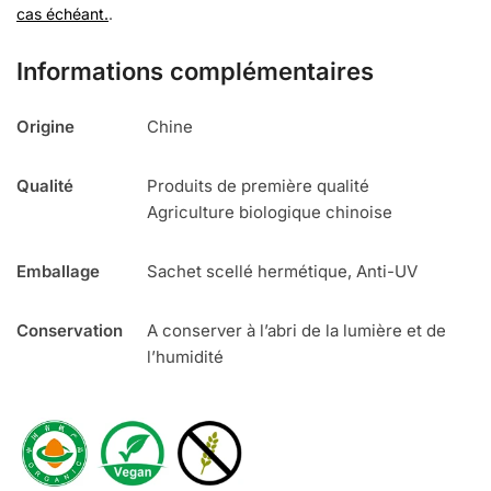
cas échéant.
.
Informations complémentaires
Origine
Chine
Qualité
Produits de première qualité
Agriculture biologique chinoise
Emballage
Sachet scellé hermétique, Anti-UV
Conservation
A conserver à l’abri de la lumière et de
l’humidité