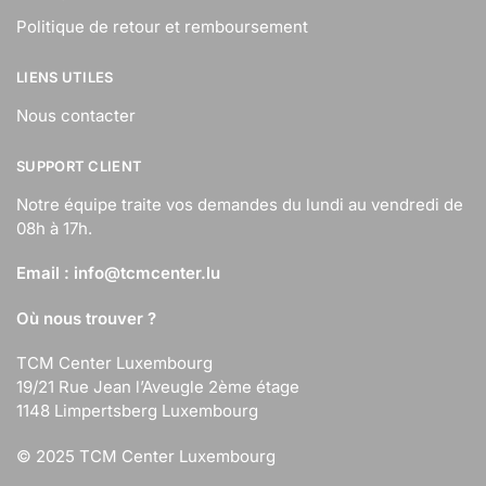
Politique de retour et remboursement
LIENS UTILES
Nous contacter
SUPPORT CLIENT
Notre équipe traite vos demandes du lundi au vendredi de
08h à 17h.
Email :
info@tcmcenter.lu
Où nous trouver ?
TCM Center Luxembourg
19/21 Rue Jean l’Aveugle 2ème étage
1148 Limpertsberg Luxembourg
© 2025 TCM Center Luxembourg