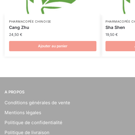
PHARMACOPÉE CHINOISE
PHARMACOPÉE CH
Cang Zhu
Sha Shen
24,50
€
19,50
€
Ajouter au panier
A PROPOS
Conditions générales de vente
Mentions légales
Politique de confidentialité
Politique de livraison