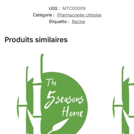
UGS :
MTC00009
Catégorie :
Pharmacopée chinoise
Étiquette :
Racine
Produits similaires