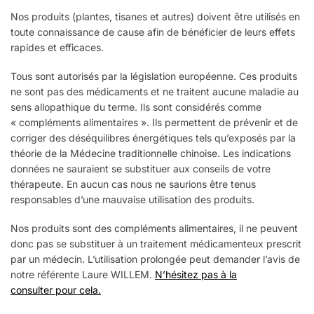
Nos produits (plantes, tisanes et autres) doivent être utilisés en
toute connaissance de cause afin de bénéficier de leurs effets
rapides et efficaces.
Tous sont autorisés par la législation européenne. Ces produits
ne sont pas des médicaments et ne traitent aucune maladie au
sens allopathique du terme. Ils sont considérés comme
« compléments alimentaires ». Ils permettent de prévenir et de
corriger des déséquilibres énergétiques tels qu’exposés par la
théorie de la Médecine traditionnelle chinoise. Les indications
données ne sauraient se substituer aux conseils de votre
thérapeute. En aucun cas nous ne saurions être tenus
responsables d’une mauvaise utilisation des produits.
Nos produits sont des compléments alimentaires, il ne peuvent
donc pas se substituer à un traitement médicamenteux prescrit
par un médecin. L’utilisation prolongée peut demander l’avis de
notre référente Laure WILLEM.
N’hésitez pas à la
consulter pour cela.