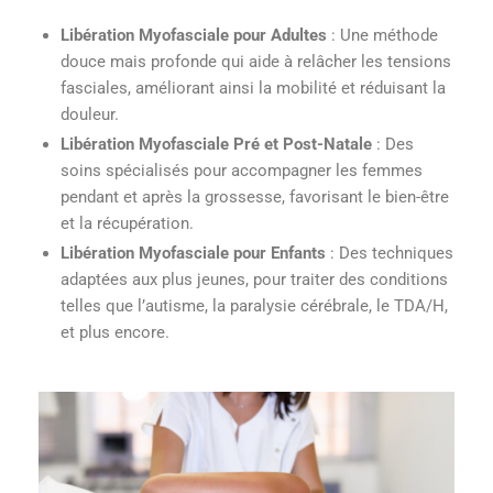
Libération Myofasciale pour Adultes
: Une méthode
douce mais profonde qui aide à relâcher les tensions
fasciales, améliorant ainsi la mobilité et réduisant la
douleur.
Libération Myofasciale Pré et Post-Natale
: Des
soins spécialisés pour accompagner les femmes
pendant et après la grossesse, favorisant le bien-être
et la récupération.
Libération Myofasciale pour Enfants
: Des techniques
adaptées aux plus jeunes, pour traiter des conditions
telles que l’autisme, la paralysie cérébrale, le TDA/H,
et plus encore.