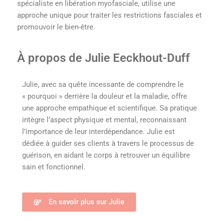
spécialiste en libération myofasciale, utilise une
approche unique pour traiter les restrictions fasciales et
promouvoir le bien-être.
À propos de Julie Eeckhout-Duff
Julie, avec sa quête incessante de comprendre le
« pourquoi » derrière la douleur et la maladie, offre
une approche empathique et scientifique. Sa pratique
intègre l’aspect physique et mental, reconnaissant
l’importance de leur interdépendance. Julie est
dédiée à guider ses clients à travers le processus de
guérison, en aidant le corps à retrouver un équilibre
sain et fonctionnel.
En savoir plus sur Julie