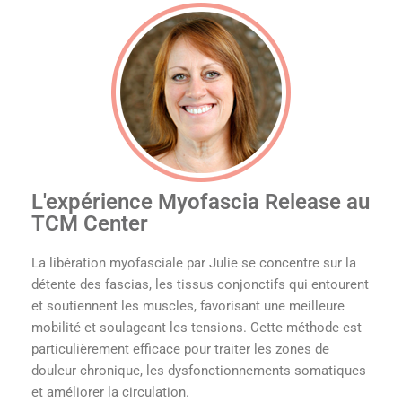
L'expérience Myofascia Release au
TCM Center
La libération myofasciale par Julie se concentre sur la
détente des fascias, les tissus conjonctifs qui entourent
et soutiennent les muscles, favorisant une meilleure
mobilité et soulageant les tensions. Cette méthode est
particulièrement efficace pour traiter les zones de
douleur chronique, les dysfonctionnements somatiques
et améliorer la circulation.