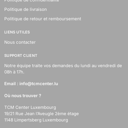
Politique de livraison
Politique de retour et remboursement
LIENS UTILES
Nous contacter
SUPPORT CLIENT
Notre équipe traite vos demandes du lundi au vendredi de
08h à 17h.
Email :
info@tcmcenter.lu
Où nous trouver ?
TCM Center Luxembourg
19/21 Rue Jean l’Aveugle 2ème étage
1148 Limpertsberg Luxembourg