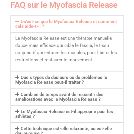
FAQ sur le Myofascia Release
Qu'est-ce que le Myofascia Release et comment
cela aide-t-il ?
Le Myofascia Release est une thérapie manuelle
douce mais efficace qui cible le fascia, le tissu
conjonctif qui entoure les muscles, pour libérer les
restrictions et restaurer le mouvement.
Quels types de douleurs ou de problèmes le
Myofascia Release peut-il traiter ?
Combien de temps avant de ressentir des
améliorations avec le Myofascia Release ?
Le Myofascia Release est-il approprié pour les
athlètes ?
Cette technique est-elle relaxante, ou est-elle
douloureuse ?