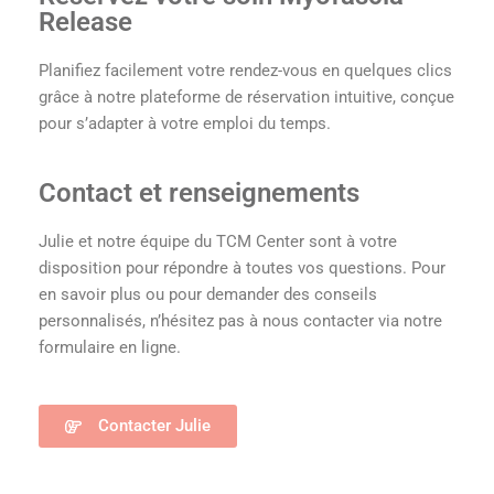
Release
Planifiez facilement votre rendez-vous en quelques clics
grâce à notre plateforme de réservation intuitive, conçue
pour s’adapter à votre emploi du temps.
Contact et renseignements
Julie et notre équipe du TCM Center sont à votre
disposition pour répondre à toutes vos questions. Pour
en savoir plus ou pour demander des conseils
personnalisés, n’hésitez pas à nous contacter via notre
formulaire en ligne.
Contacter Julie