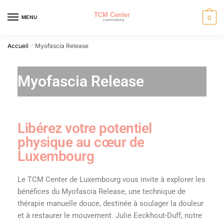
MENU
0
Accueil
Myofascia Release
/
Myofascia Release
Libérez votre potentiel
physique au cœur de
Luxembourg
Le TCM Center de Luxembourg vous invite à explorer les
bénéfices du Myofascia Release, une technique de
thérapie manuelle douce, destinée à soulager la douleur
et à restaurer le mouvement. Julie Eeckhout-Duff, notre