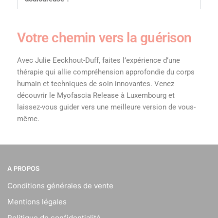
Votre chemin vers la guérison
Avec Julie Eeckhout-Duff, faites l’expérience d’une
thérapie qui allie compréhension approfondie du corps
humain et techniques de soin innovantes. Venez
découvrir le Myofascia Release à Luxembourg et
laissez-vous guider vers une meilleure version de vous-
même.
A PROPOS
Conditions générales de vente
Mentions légales
Politique de confidentialité