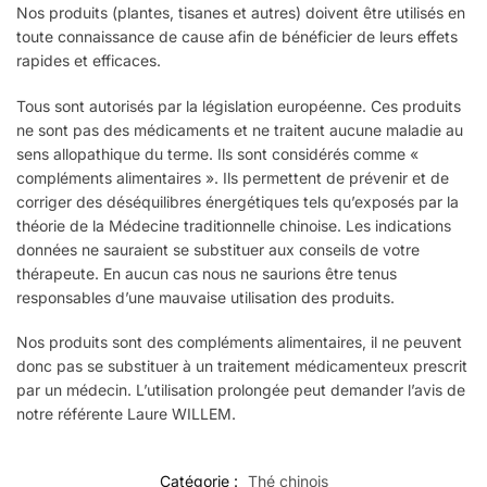
Nos produits (plantes, tisanes et autres) doivent être utilisés en
toute connaissance de cause afin de bénéficier de leurs effets
rapides et efficaces.
Tous sont autorisés par la législation européenne. Ces produits
ne sont pas des médicaments et ne traitent aucune maladie au
sens allopathique du terme. Ils sont considérés comme «
compléments alimentaires ». Ils permettent de prévenir et de
corriger des déséquilibres énergétiques tels qu’exposés par la
théorie de la Médecine traditionnelle chinoise. Les indications
données ne sauraient se substituer aux conseils de votre
thérapeute. En aucun cas nous ne saurions être tenus
responsables d’une mauvaise utilisation des produits.
Nos produits sont des compléments alimentaires, il ne peuvent
donc pas se substituer à un traitement médicamenteux prescrit
par un médecin. L’utilisation prolongée peut demander l’avis de
notre référente Laure WILLEM.
Catégorie :
Thé chinois