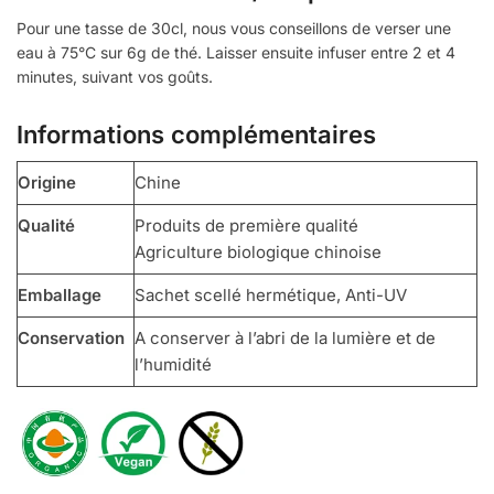
Pour une tasse de 30cl, nous vous conseillons de verser une
eau à 75°C sur 6g de thé. Laisser ensuite infuser entre 2 et 4
minutes, suivant vos goûts.
Informations complémentaires
Origine
Chine
Qualité
Produits de première qualité
Agriculture biologique chinoise
Emballage
Sachet scellé hermétique, Anti-UV
Conservation
A conserver à l’abri de la lumière et de
l’humidité