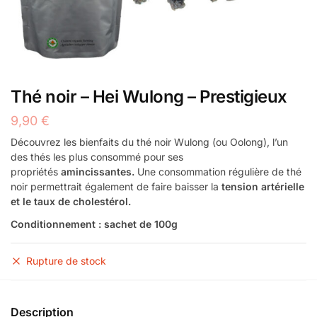
Thé noir – Hei Wulong – Prestigieux
9,90
€
Découvrez les bienfaits du thé noir Wulong (ou Oolong), l’un
des thés les plus consommé pour ses
propriétés
amincissantes.
Une consommation régulière de thé
noir permettrait également de faire baisser la
tension artérielle
et le taux de cholestérol.
Conditionnement : sachet de 100g
Rupture de stock
Description