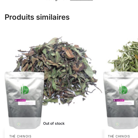
Produits similaires
Out of stock
THÉ CHINOIS
THÉ CHINOIS