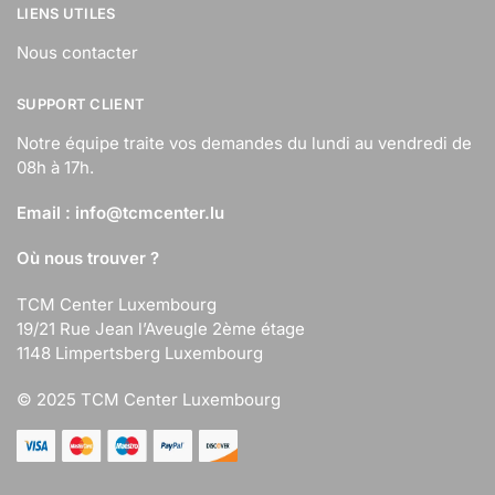
LIENS UTILES
Nous contacter
SUPPORT CLIENT
Notre équipe traite vos demandes du lundi au vendredi de
08h à 17h.
Email :
info@tcmcenter.lu
Où nous trouver ?
TCM Center Luxembourg
19/21 Rue Jean l’Aveugle 2ème étage
1148 Limpertsberg Luxembourg
© 2025 TCM Center Luxembourg