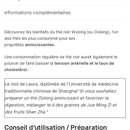
Informations complémentaires
Découvrez les bienfaits du thé noir Wulong (ou Oolong), l’un
des thés les plus consommé pour ses
propriétés
amincissantes.
Une consommation régulière de thé noir aurait également le
pouvoir de faire baisser la
tension artérielle et le taux de
cholestérol.
Le mot de Laure, diplômée de l’Université de médecine
traditionnelle chinoise de Shanghai“
Si vous souhaitez
préparer un thé Oolong amincissant et favoriser la
digestion, mélanger le à des graines de
Jue Ming Zi et
des fruits Shan Zha.
”
Conseil d’utilisation / Préparation