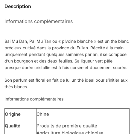
Description
Informations complémentaires
Bai Mu Dan, Pai Mu Tan ou « pivoine blanche » est un thé blanc
précieux cultivé dans la province du Fujian. Récolté à la main
uniquement pendant quelques semaines par an, il se compose
d’un bourgeon et des deux feuilles. Sa liqueur vert pâle
presque dorée cristallin est à fois corsée et doucement sucrée.
Son parfum est floral en fait de lui un thé idéal pour s’initier aux
thés blancs.
Informations complémentaires
Origine
Chine
Qualité
Produits de première qualité
Agriculture biologique chinoise