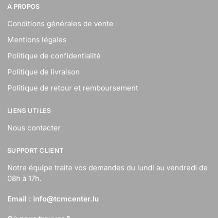
A PROPOS
Conditions générales de vente
Mentions légales
Politique de confidentialité
Politique de livraison
Politique de retour et remboursement
LIENS UTILES
Nous contacter
SUPPORT CLIENT
Notre équipe traite vos demandes du lundi au vendredi de
08h à 17h.
Email :
info@tcmcenter.lu