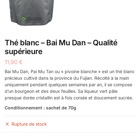
Thé blanc – Bai Mu Dan – Qualité
supérieure
11,90
€
Bai Mu Dan, Pai Mu Tan ou « pivoine blanche » est un thé blanc
précieux cultivé dans la province du Fujian. Récolté à la main
uniquement pendant quelques semaines par an, il se compose
d’un bourgeon et des deux feuilles. Sa liqueur vert pâle
presque dorée cristallin est à fois corsée et doucement sucrée.
Conditionnement : sachet de 70g
Rupture de stock