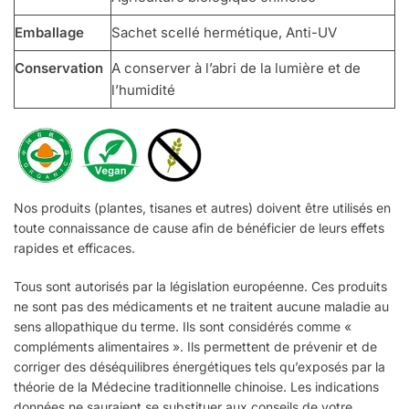
Emballage
Sachet scellé hermétique, Anti-UV
Conservation
A conserver à l’abri de la lumière et de
l’humidité
Nos produits (plantes, tisanes et autres) doivent être utilisés en
toute connaissance de cause afin de bénéficier de leurs effets
rapides et efficaces.
Tous sont autorisés par la législation européenne. Ces produits
ne sont pas des médicaments et ne traitent aucune maladie au
sens allopathique du terme. Ils sont considérés comme «
compléments alimentaires ». Ils permettent de prévenir et de
corriger des déséquilibres énergétiques tels qu’exposés par la
théorie de la Médecine traditionnelle chinoise. Les indications
données ne sauraient se substituer aux conseils de votre