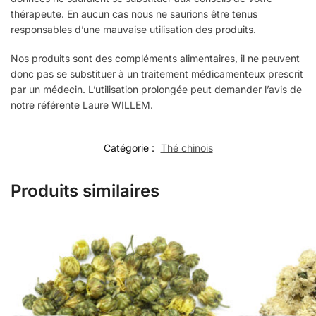
thérapeute. En aucun cas nous ne saurions être tenus
responsables d’une mauvaise utilisation des produits.
Nos produits sont des compléments alimentaires, il ne peuvent
donc pas se substituer à un traitement médicamenteux prescrit
par un médecin. L’utilisation prolongée peut demander l’avis de
notre référente Laure WILLEM.
Catégorie :
Thé chinois
Produits similaires