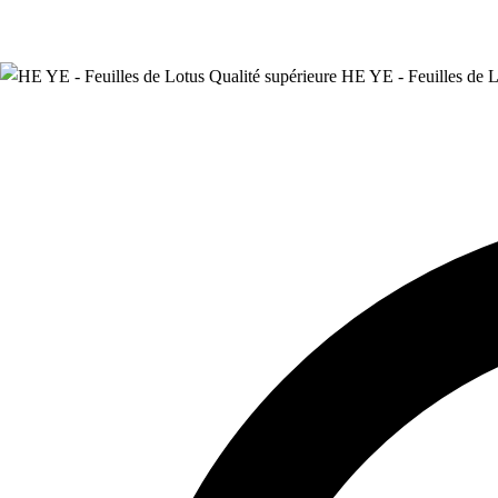
HE YE - Feuilles de L