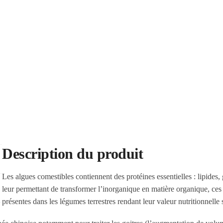
Description du produit
Les algues comestibles contiennent des protéines essentielles : lipides
leur permettant de transformer l’inorganique en matière organique, ce
présentes dans les légumes terrestres rendant leur valeur nutritionnelle 