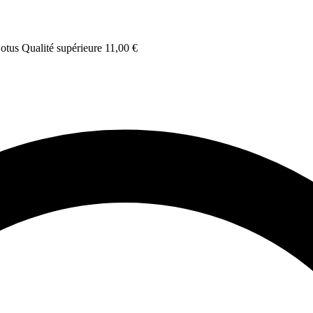
otus Qualité supérieure
11,00
€