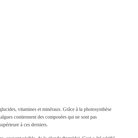
, glucides, vitamines et minéraux. Grâce à la photosynthèse
s algues contiennent des composées qui ne sont pas
supérieure à ces derniers.