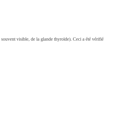
ouvent visible, de la glande thyroïde). Ceci a été vérifié