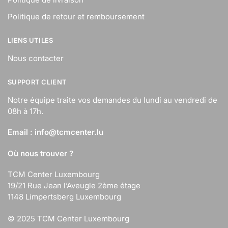
Politique de retour et remboursement
LIENS UTILES
Nous contacter
SUPPORT CLIENT
Notre équipe traite vos demandes du lundi au vendredi de
08h à 17h.
Email :
info@tcmcenter.lu
Où nous trouver ?
TCM Center Luxembourg
19/21 Rue Jean l’Aveugle 2ème étage
1148 Limpertsberg Luxembourg
© 2025 TCM Center Luxembourg