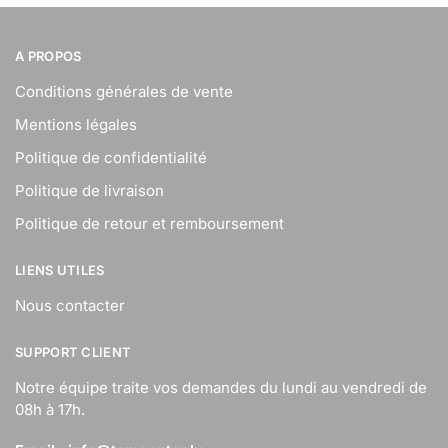
A PROPOS
Conditions générales de vente
Mentions légales
Politique de confidentialité
Politique de livraison
Politique de retour et remboursement
LIENS UTILES
Nous contacter
SUPPORT CLIENT
Notre équipe traite vos demandes du lundi au vendredi de
08h à 17h.