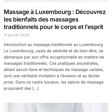
Massage à Luxembourg : Découvrez
les bienfaits des massages
traditionnels pour le corps et l’esprit
15 janvier 2024
Introduction au massage traditionnel au Luxembourg
Le Luxembourg, oasis de sérénité et de bien-être, se
démarque par son offre exceptionnelle en matière de
massages traditionnels. Ces pratiques ancestrales,
alliant savoir-faire et techniques de massage variées,
sont une véritable invitation à l’évasion et au lâcher
prise. Dans ce cadre luxueux, les salons de massage
proposent des […]