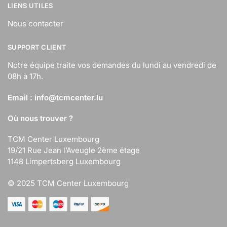
LIENS UTILES
Nous contacter
SUPPORT CLIENT
Notre équipe traite vos demandes du lundi au vendredi de
08h à 17h.
Email :
info@tcmcenter.lu
Où nous trouver ?
TCM Center Luxembourg
19/21 Rue Jean l’Aveugle 2ème étage
1148 Limpertsberg Luxembourg
© 2025 TCM Center Luxembourg