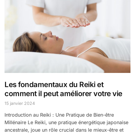
Les fondamentaux du Reiki et
comment il peut améliorer votre vie
15 janvier 2024
Introduction au Reiki : Une Pratique de Bien-être
Millénaire Le Reiki, une pratique énergétique japonaise
ancestrale, joue un rôle crucial dans le mieux-être et