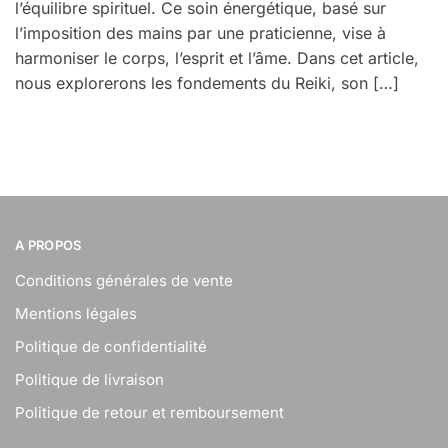
l’équilibre spirituel. Ce soin énergétique, basé sur
l’imposition des mains par une praticienne, vise à
harmoniser le corps, l’esprit et l’âme. Dans cet article,
nous explorerons les fondements du Reiki, son […]
A PROPOS
Conditions générales de vente
Mentions légales
Politique de confidentialité
Politique de livraison
Politique de retour et remboursement